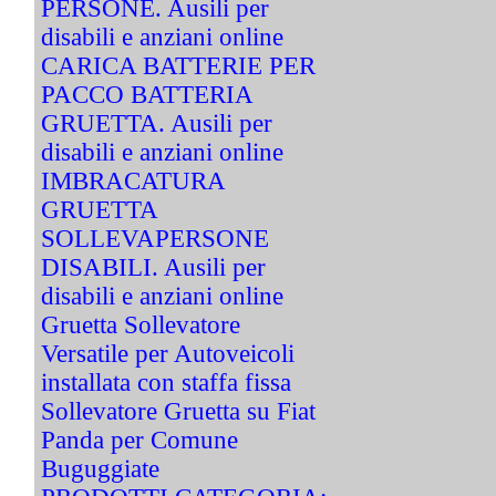
PERSONE. Ausili per
disabili e anziani online
CARICA BATTERIE PER
PACCO BATTERIA
GRUETTA. Ausili per
disabili e anziani online
IMBRACATURA
GRUETTA
SOLLEVAPERSONE
DISABILI. Ausili per
disabili e anziani online
Gruetta Sollevatore
Versatile per Autoveicoli
installata con staffa fissa
Sollevatore Gruetta su Fiat
Panda per Comune
Buguggiate