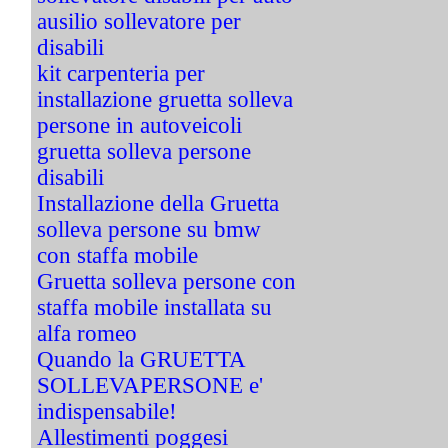
ausilio sollevatore per
disabili
kit carpenteria per
installazione gruetta solleva
persone in autoveicoli
gruetta solleva persone
disabili
Installazione della Gruetta
solleva persone su bmw
con staffa mobile
Gruetta solleva persone con
staffa mobile installata su
alfa romeo
Quando la GRUETTA
SOLLEVAPERSONE e'
indispensabile!
Allestimenti poggesi