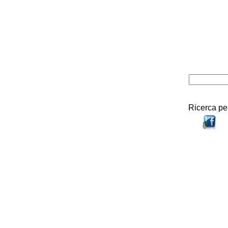
Ricerca pe