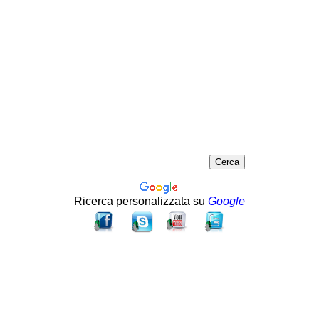
Ricerca personalizzata su
Google