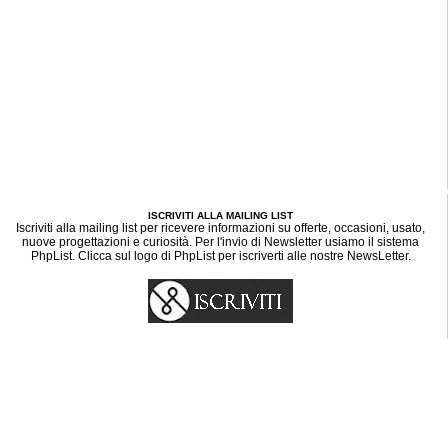
ISCRIVITI ALLA MAILING LIST
Iscriviti alla mailing list per ricevere informazioni su offerte, occasioni, usato,
nuove progettazioni e curiosità. Per l'invio di Newsletter usiamo il sistema
PhpList. Clicca sul logo di PhpList per iscriverti alle nostre NewsLetter.