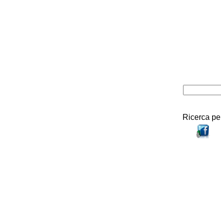
Ricerca pe