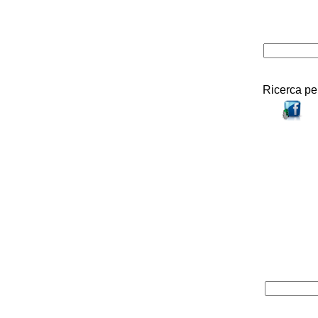
Ricerca pe