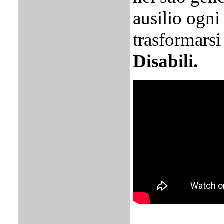
ausilio ogni
trasformarsi
Disabili.