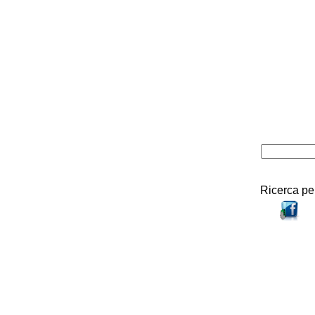
Ricerca pe