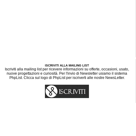
ISCRIVITI ALLA MAILING LIST
Iscriviti alla mailing list per ricevere informazioni su offerte, occasioni, usato,
nuove progettazioni e curiosità. Per l'invio di Newsletter usiamo il sistema
PhpList. Clicca sul logo di PhpList per iscriverti alle nostre NewsLetter.