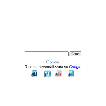
Ricerca personalizzata su
Google