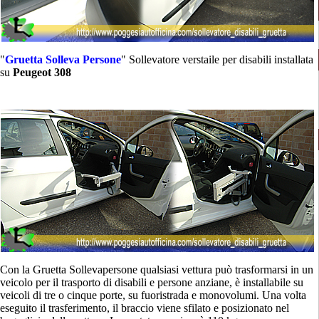
"
Gruetta Solleva Persone
" Sollevatore verstaile per disabili installata
su
Peugeot 308
Con la Gruetta Sollevapersone qualsiasi vettura può trasformarsi in un
veicolo per il trasporto di disabili e persone anziane, è installabile su
veicoli di tre o cinque porte, su fuoristrada e monovolumi. Una volta
eseguito il trasferimento, il braccio viene sfilato e posizionato nel